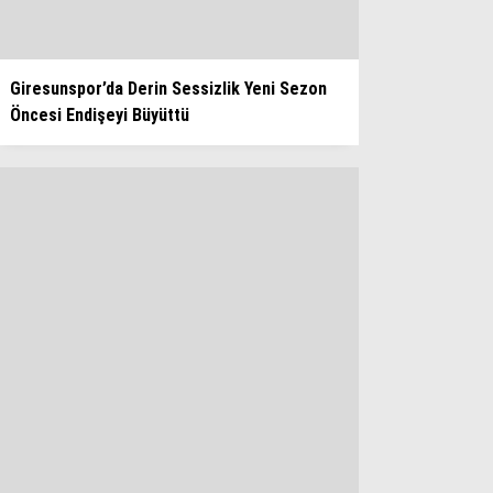
Giresunspor’da Derin Sessizlik Yeni Sezon
Öncesi Endişeyi Büyüttü