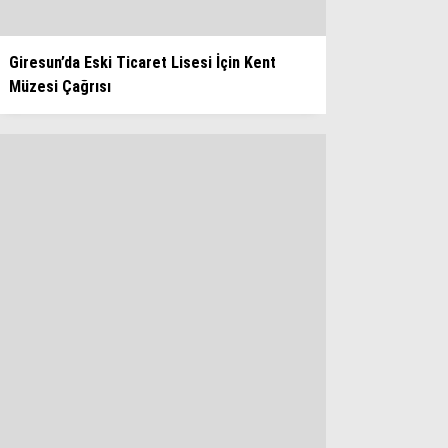
Giresun’da Eski Ticaret Lisesi İçin Kent
Müzesi Çağrısı