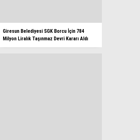
Giresun Belediyesi SGK Borcu İçin 784
Milyon Liralık Taşınmaz Devri Kararı Aldı