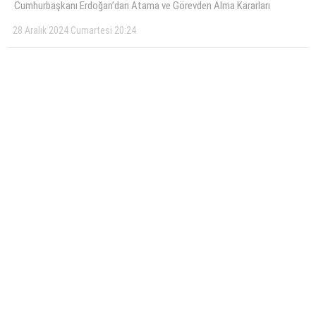
Cumhurbaşkanı Erdoğan’dan Atama ve Görevden Alma Kararları
28 Aralık 2024 Cumartesi 20:24