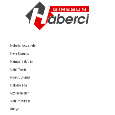
Nöbetçi Eczaneler
Hava Durumu
Namaz Vakitleri
Canlı Yayın
Puan Durumu
Hakkımızda
Gizlilik İlkeleri
Veri Politikası
Künye