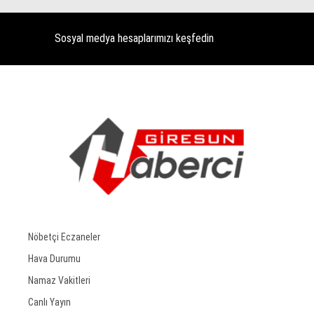
Sosyal medya hesaplarımızı keşfedin
Nöbetçi Eczaneler
Hava Durumu
Namaz Vakitleri
Canlı Yayın