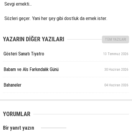
Sevgi emekti…
Sözleri geçer. Yani her şey gibi dostluk da emek ister.
YAZARIN DİĞER YAZILARI
TÜM YAZILARI
Gösteri Sanatı Tiyatro
13 Temmuz 2026
Babam ve Als Farkındalık Günü
30 Haziran 2026
Bahaneler
04 Haziran 2026
YORUMLAR
Bir yanıt yazın