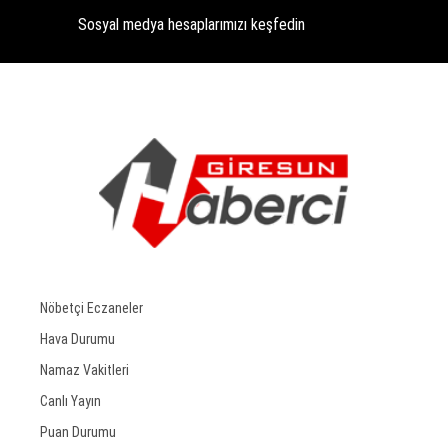
Sosyal medya hesaplarımızı keşfedin
Nöbetçi Eczaneler
Hava Durumu
Namaz Vakitleri
Canlı Yayın
Puan Durumu