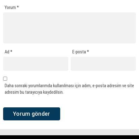
Yorum
*
Ad
*
E-posta
*
Daha sonraki yorumlarımda kullanılması için adım, e-posta adresim ve site
adresim bu tarayıcıya kaydedilsin.