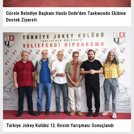
Görele Belediye Başkanı Hasbi Dede’den Taekwondo Ekibine
Destek Ziyareti
Türkiye Jokey Kulübü 12. Resim Yarışması Sonuçlandı