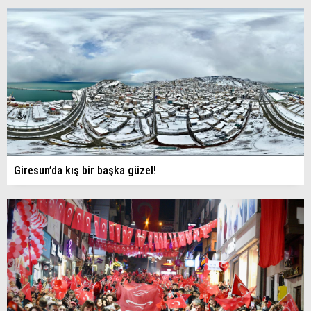
Giresun’da kış bir başka güzel!