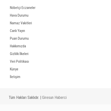
Nöbetçi Eczaneler
Hava Durumu
Namaz Vakitleri
Canlı Yayın
Puan Durumu
Hakkımızda
Gizlilik İlkeleri
Veri Politikası
Künye
İletişim
Tüm Hakları Saklıdır. |
Giresun Haberci