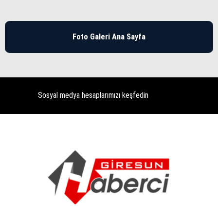
Foto Galeri Ana Sayfa
Sosyal medya hesaplarımızı keşfedin