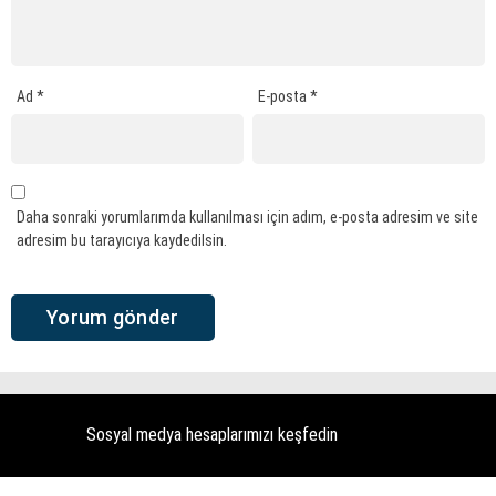
Ad
*
E-posta
*
Daha sonraki yorumlarımda kullanılması için adım, e-posta adresim ve site
adresim bu tarayıcıya kaydedilsin.
Sosyal medya hesaplarımızı keşfedin