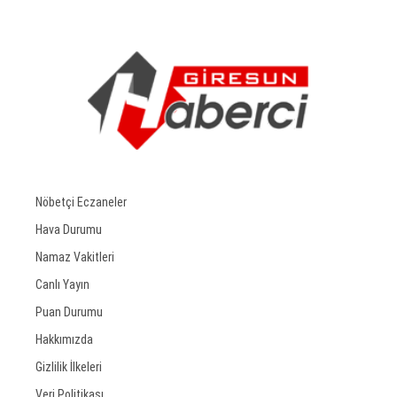
Nöbetçi Eczaneler
Hava Durumu
Namaz Vakitleri
Canlı Yayın
Puan Durumu
Hakkımızda
Gizlilik İlkeleri
Veri Politikası