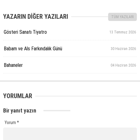
YAZARIN DİĞER YAZILARI
TÜM YAZILARI
Gösteri Sanatı Tiyatro
13 Temmuz 2026
Babam ve Als Farkındalık Günü
30 Haziran 2026
Bahaneler
04 Haziran 2026
YORUMLAR
Bir yanıt yazın
Yorum
*