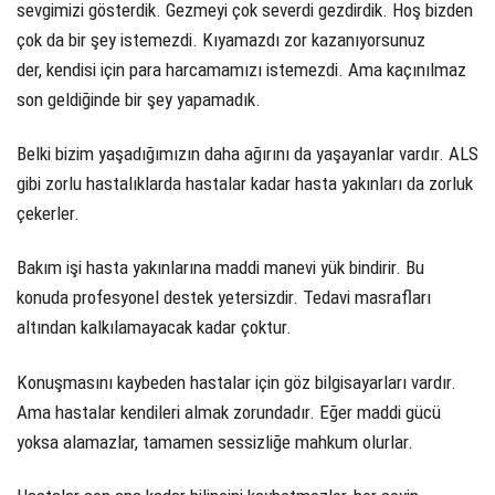
sevgimizi gösterdik. Gezmeyi çok severdi gezdirdik. Hoş bizden
çok da bir şey istemezdi. Kıyamazdı zor kazanıyorsunuz
der, kendisi için para harcamamızı istemezdi. Ama kaçınılmaz
son geldiğinde bir şey yapamadık.
Belki bizim yaşadığımızın daha ağırını da yaşayanlar vardır. ALS
gibi zorlu hastalıklarda hastalar kadar hasta yakınları da zorluk
çekerler.
Bakım işi hasta yakınlarına maddi manevi yük bindirir. Bu
konuda profesyonel destek yetersizdir. Tedavi masrafları
altından kalkılamayacak kadar çoktur.
Konuşmasını kaybeden hastalar için göz bilgisayarları vardır.
Ama hastalar kendileri almak zorundadır. Eğer maddi gücü
yoksa alamazlar, tamamen sessizliğe mahkum olurlar.